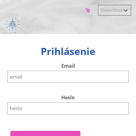
Prihlásenie
Email
Heslo